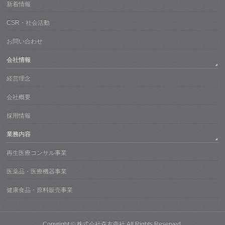
新着情報
CSR・社会活動
お問い合わせ
会社情報
経営理念
会社概要
採用情報
業務内容
再生医療コンサル事業
医薬品・医療機器事業
健康食品・原料販売事業
Copyright ©
株式会社森友商社
All Rights Reserved.