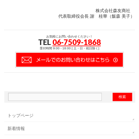
株式会社森友商社
代表取締役会長 謝 桂華（飯森 美子）
お気軽にお問い合わせください！
TEL
06-7509-1868
受付時間 9:00 - 18:00 [ 土・日・祝日除く]
トップページ
新着情報