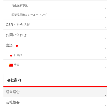
再生医療事業
医薬品国際コンサルティング
CSR・社会活動
お問い合わせ
言語:
日本語
中文
会社案内
経営理念
会社概要