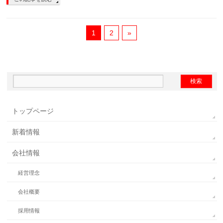
1
2
»
トップページ
新着情報
会社情報
経営理念
会社概要
採用情報