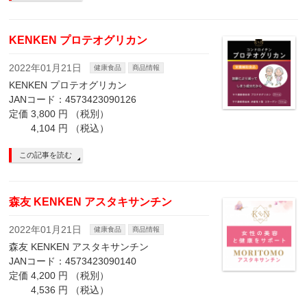
KENKEN プロテオグリカン
2022年01月21日
健康食品
商品情報
KENKEN プロテオグリカン
JANコード：4573423090126
定価 3,800 円 （税別）
4,104 円 （税込）
この記事を読む
森友 KENKEN アスタキサンチン
2022年01月21日
健康食品
商品情報
森友 KENKEN アスタキサンチン
JANコード：4573423090140
定価 4,200 円 （税別）
4,536 円 （税込）