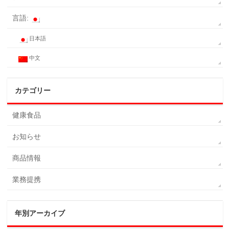
言語:
日本語
中文
カテゴリー
健康食品
お知らせ
商品情報
業務提携
年別アーカイブ