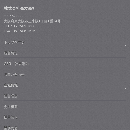
株式会社森友商社
〒577-0806
大阪府東大阪市上小阪1丁目1番14号
TEL : 06-7509-1868
FAX : 06-7506-1616
トップページ
新着情報
CSR・社会活動
お問い合わせ
会社情報
経営理念
会社概要
採用情報
業務内容