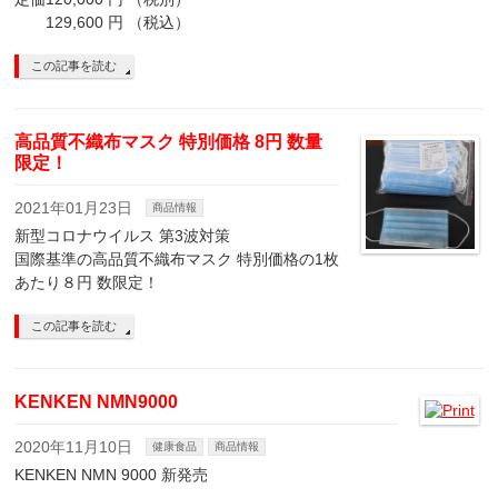
129,600 円 （税込）
この記事を読む
高品質不織布マスク 特別価格 8円 数量
限定！
2021年01月23日
商品情報
新型コロナウイルス 第3波対策
国際基準の高品質不織布マスク 特別価格の1枚
あたり８円 数限定！
この記事を読む
KENKEN NMN9000
2020年11月10日
健康食品
商品情報
KENKEN NMN 9000 新発売