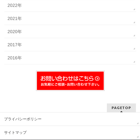
2022年
2021年
2020年
2017年
2016年
PAGETOP
プライバシーポリシー
サイトマップ