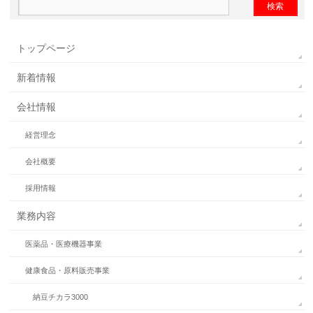
トップページ
新着情報
会社情報
経営理念
会社概要
採用情報
業務内容
医薬品・医療機器事業
健康食品・原料販売事業
納豆チカラ3000