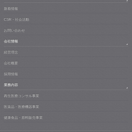
新着情報
CSR・社会活動
お問い合わせ
会社情報
経営理念
会社概要
採用情報
業務内容
再生医療コンサル事業
医薬品・医療機器事業
健康食品・原料販売事業