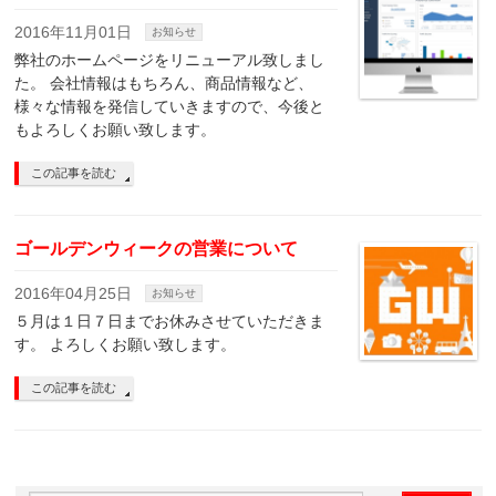
2016年11月01日
お知らせ
弊社のホームページをリニューアル致しまし
た。 会社情報はもちろん、商品情報など、
様々な情報を発信していきますので、今後と
もよろしくお願い致します。
この記事を読む
ゴールデンウィークの営業について
2016年04月25日
お知らせ
５月は１日７日までお休みさせていただきま
す。 よろしくお願い致します。
この記事を読む