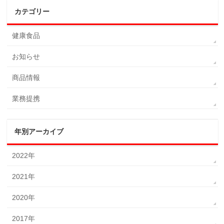
カテゴリー
健康食品
お知らせ
商品情報
業務提携
年別アーカイブ
2022年
2021年
2020年
2017年