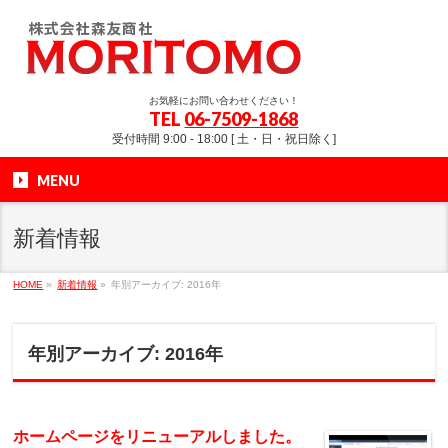
お気軽にお問い合わせください！
TEL
06-7509-1868
受付時間 9:00 - 18:00 [ 土・日・祝日除く]
MENU
新着情報
HOME
»
新着情報
»
年別アーカイブ: 2016年
年別アーカイブ: 2016年
ホームページをリニューアルしました。