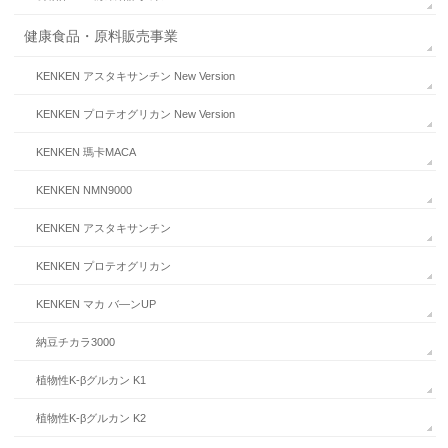
健康食品・原料販売事業
KENKEN アスタキサンチン New Version
KENKEN プロテオグリカン New Version
KENKEN 瑪卡MACA
KENKEN NMN9000
KENKEN アスタキサンチン
KENKEN プロテオグリカン
KENKEN マカ バ—ンUP
納豆チカラ3000
植物性K-βグルカン K1
植物性K-βグルカン K2