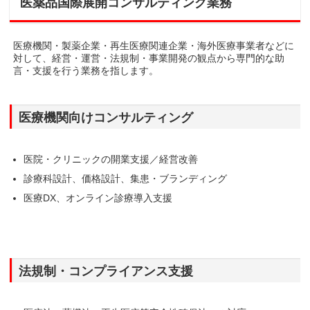
医薬品国際展開コンサルティング業務
医療機関・製薬企業・再生医療関連企業・海外医療事業者などに
対して、経営・運営・法規制・事業開発の観点から専門的な助
言・支援を行う業務を指します。
医療機関向けコンサルティング
医院・クリニックの開業支援／経営改善
診療科設計、価格設計、集患・ブランディング
医療DX、オンライン診療導入支援
法規制・コンプライアンス支援