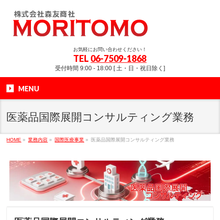
お気軽にお問い合わせください！
TEL
06-7509-1868
受付時間 9:00 - 18:00 [ 土・日・祝日除く]
MENU
医薬品国際展開コンサルティング業務
HOME
»
業務内容
»
国際医療事業
»
医薬品国際展開コンサルティング業務