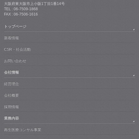
大阪府東大阪市上小阪1丁目1番14号
TEL : 06-7509-1868
FAX : 06-7506-1616
トップページ
新着情報
CSR・社会活動
お問い合わせ
会社情報
経営理念
会社概要
採用情報
業務内容
再生医療コンサル事業