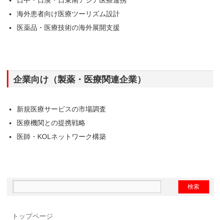
日中・日澳・日東南アジア医療連携
海外患者向け医療ツーリズム設計
医薬品・医療技術の海外展開支援
企業向け（製薬・医療関連企業）
新規医療サービスの市場調査
医療機関との提携戦略
医師・KOLネットワーク構築
トップページ