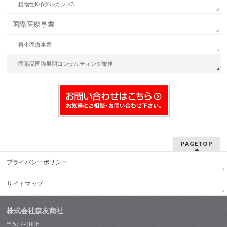
植物性K-βグルカン K3
国際医療事業
再生医療事業
医薬品国際展開コンサルティング業務
PAGETOP
プライバシーポリシー
サイトマップ
株式会社森友商社
〒577-0806