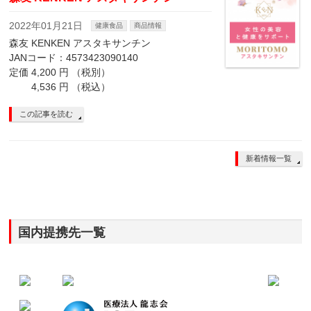
2022年01月21日
健康食品
商品情報
森友 KENKEN アスタキサンチン
JANコード：4573423090140
定価 4,200 円 （税別）
4,536 円 （税込）
この記事を読む
新着情報一覧
国内提携先一覧