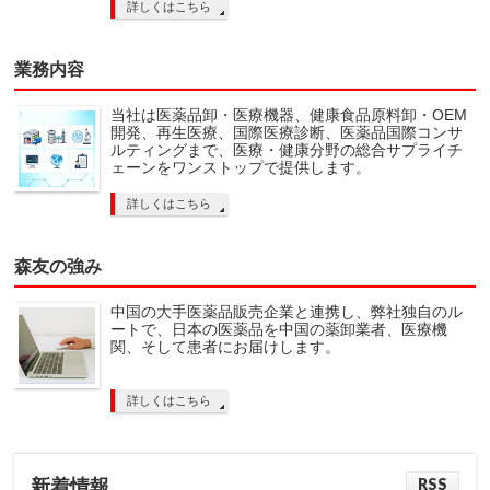
詳しくはこちら
業務内容
当社は医薬品卸・医療機器、健康食品原料卸・OEM
開発、再生医療、国際医療診断、医薬品国際コンサ
ルティングまで、医療・健康分野の総合サプライチ
ェーンをワンストップで提供します。
詳しくはこちら
森友の強み
中国の大手医薬品販売企業と連携し、弊社独自のル
ートで、日本の医薬品を中国の薬卸業者、医療機
関、そして患者にお届けします。
詳しくはこちら
RSS
新着情報