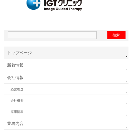
トップページ
新着情報
会社情報
経営理念
会社概要
採用情報
業務内容