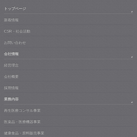
トップページ
新着情報
CSR・社会活動
お問い合わせ
会社情報
経営理念
会社概要
採用情報
業務内容
再生医療コンサル事業
医薬品・医療機器事業
健康食品・原料販売事業