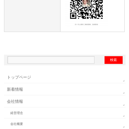
トップページ
新着情報
会社情報
経営理念
会社概要