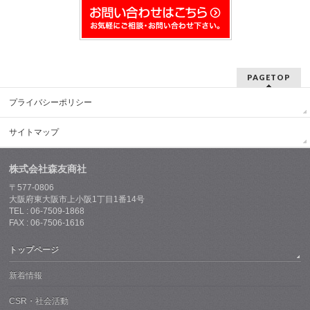
PAGETOP
プライバシーポリシー
サイトマップ
株式会社森友商社
〒577-0806
大阪府東大阪市上小阪1丁目1番14号
TEL : 06-7509-1868
FAX : 06-7506-1616
トップページ
新着情報
CSR・社会活動