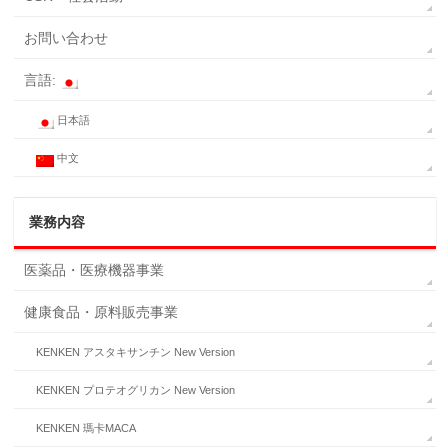
お問い合わせ
言語:
日本語
中文
業務内容
医薬品・医療機器事業
健康食品・原料販売事業
KENKEN アスタキサンチン New Version
KENKEN プロテオグリカン New Version
KENKEN 瑪卡MACA