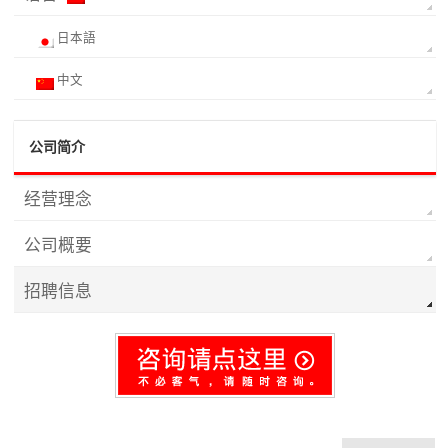
日本語
中文
公司简介
经营理念
公司概要
招聘信息