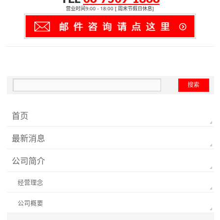
营业时间9:00 - 18:00 [ 周末节假日休息]
首页
最新消息
公司简介
经营理念
公司概要