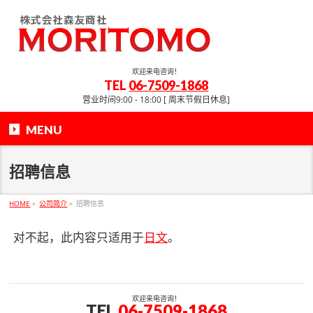
欢迎来电咨询！
TEL
06-7509-1868
营业时间9:00 - 18:00 [ 周末节假日休息]
MENU
招聘信息
HOME
»
公司简介
»
招聘信息
对不起，此内容只适用于
日文
。
欢迎来电咨询！
TEL
06-7509-1868