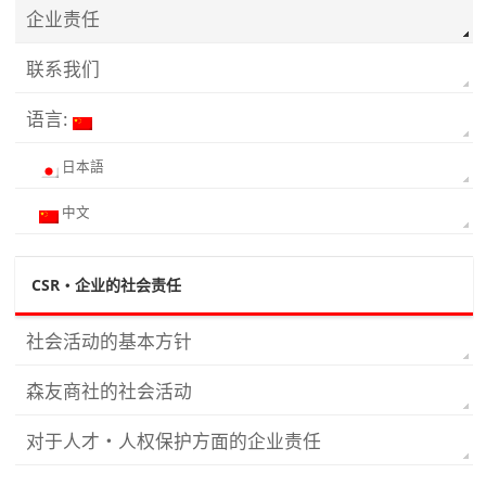
企业责任
联系我们
语言:
日本語
中文
CSR・企业的社会责任
社会活动的基本方针
森友商社的社会活动
对于人才・人权保护方面的企业责任