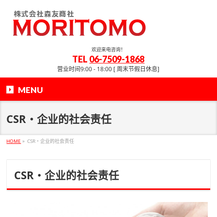
欢迎来电咨询！
TEL
06-7509-1868
营业时间9:00 - 18:00 [ 周末节假日休息]
MENU
CSR・企业的社会责任
HOME
»
CSR・企业的社会责任
CSR・企业的社会责任