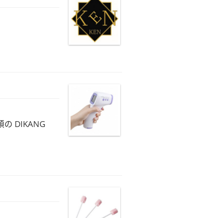
 DIKANG