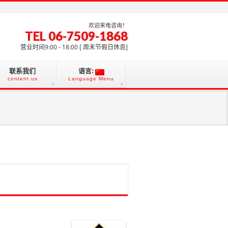
欢迎来电咨询！
TEL 06-7509-1868
营业时间9:00 - 18:00 [ 周末节假日休息]
联系我们
语言:
content us
Language Menu