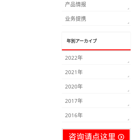
产品情报
业务提携
年別アーカイブ
2022年
2021年
2020年
2017年
2016年