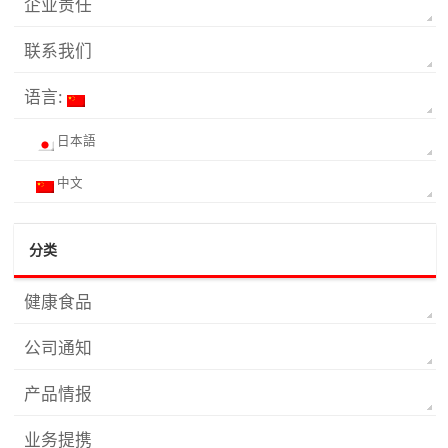
企业责任
联系我们
语言:
日本語
中文
分类
健康食品
公司通知
产品情报
业务提携