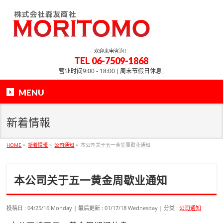
欢迎来电咨询！
TEL
06-7509-1868
营业时间9:00 - 18:00 [ 周末节假日休息]
MENU
新着情報
HOME
»
新着情報
»
公司通知
»
本公司关于五一黄金周歇业通知
本公司关于五一黄金周歇业通知
投稿日 : 04/25/16 Monday
最后更新 : 01/17/18 Wednesday
分类 :
公司通知