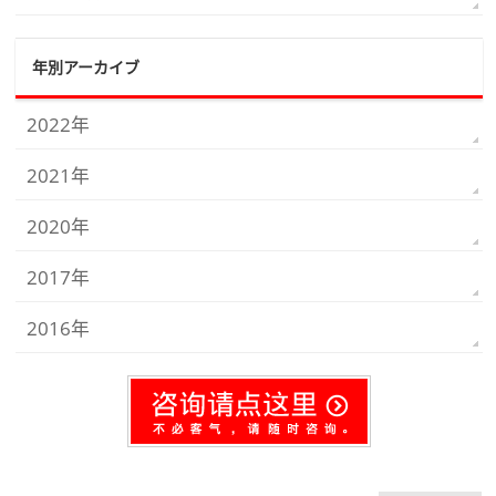
年別アーカイブ
2022年
2021年
2020年
2017年
2016年